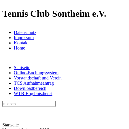
Tennis Club Sontheim e.V.
Datenschutz
Impressum
Kontakt
Home
Startseite
Online-Buchungssystem
Vorstandschaft und Verein
TCS Aufnahmeantrag
Downloadbereich
WTB-Ergebnisdienst
Startseite