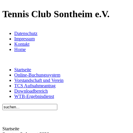
Tennis Club Sontheim e.V.
Datenschutz
Impressum
Kontakt
Home
Startseite
Online-Buchungssystem
Vorstandschaft und Verein
TCS Aufnahmeantrag
Downloadbereich
WTB-Ergebnisdienst
Startseite