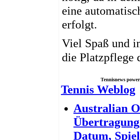
eine automatis
erfolgt.
Viel Spaß und 
die Platzpflege
Tennisnews power
Tennis Weblog
Australian O
Übertragung
Datum, Spiel