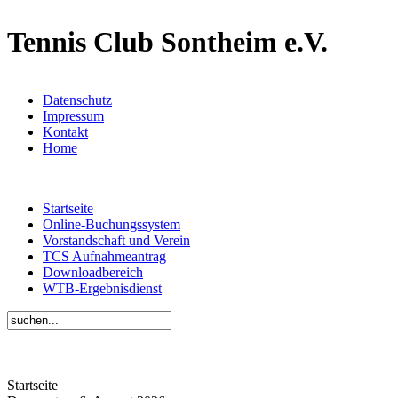
Tennis Club Sontheim e.V.
Datenschutz
Impressum
Kontakt
Home
Startseite
Online-Buchungssystem
Vorstandschaft und Verein
TCS Aufnahmeantrag
Downloadbereich
WTB-Ergebnisdienst
Startseite