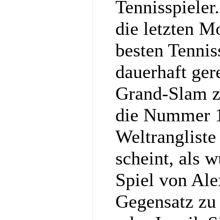
Tennisspieler
die letzten M
besten Tennis
dauerhaft ger
Grand-Slam z
die Nummer 1
Weltrangliste
scheint, als w
Spiel von Al
Gegensatz zu 