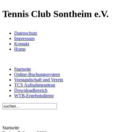
Tennis Club Sontheim e.V.
Datenschutz
Impressum
Kontakt
Home
Startseite
Online-Buchungssystem
Vorstandschaft und Verein
TCS Aufnahmeantrag
Downloadbereich
WTB-Ergebnisdienst
Startseite