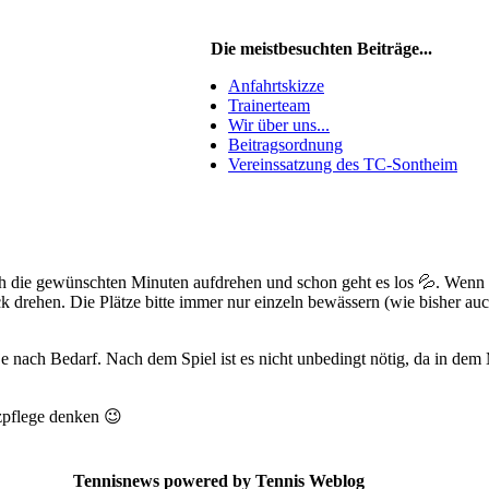
Die meistbesuchten Beiträge...
Anfahrtskizze
Trainerteam
Wir über uns...
Beitragsordnung
Vereinssatzung des TC-Sontheim
ach die gewünschten Minuten aufdrehen und schon geht es los 💦. Wenn
 drehen. Die Plätze bitte immer nur einzeln bewässern (wie bisher auc
e nach Bedarf. Nach dem Spiel ist es nicht unbedingt nötig, da in de
zpflege denken 😉
Tennisnews powered by Tennis Weblog