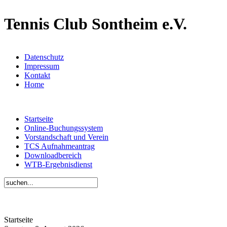
Tennis Club Sontheim e.V.
Datenschutz
Impressum
Kontakt
Home
Startseite
Online-Buchungssystem
Vorstandschaft und Verein
TCS Aufnahmeantrag
Downloadbereich
WTB-Ergebnisdienst
Startseite