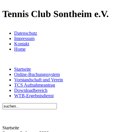
Tennis Club Sontheim e.V.
Datenschutz
Impressum
Kontakt
Home
Startseite
Online-Buchungssystem
Vorstandschaft und Verein
TCS Aufnahmeantrag
Downloadbereich
WTB-Ergebnisdienst
Startseite