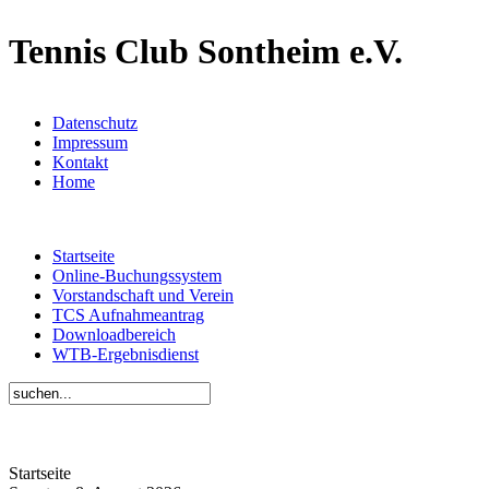
Tennis Club Sontheim e.V.
Datenschutz
Impressum
Kontakt
Home
Startseite
Online-Buchungssystem
Vorstandschaft und Verein
TCS Aufnahmeantrag
Downloadbereich
WTB-Ergebnisdienst
Startseite