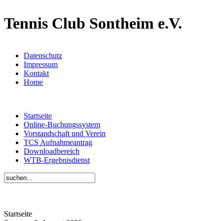
Tennis Club Sontheim e.V.
Datenschutz
Impressum
Kontakt
Home
Startseite
Online-Buchungssystem
Vorstandschaft und Verein
TCS Aufnahmeantrag
Downloadbereich
WTB-Ergebnisdienst
Startseite