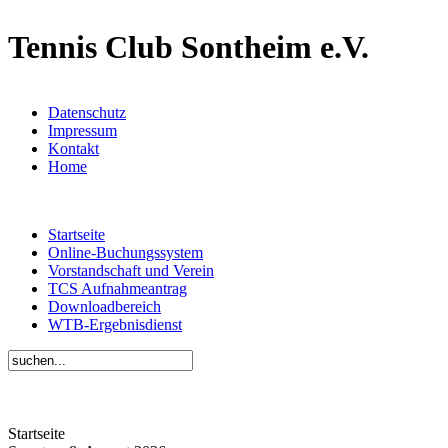
Tennis Club Sontheim e.V.
Datenschutz
Impressum
Kontakt
Home
Startseite
Online-Buchungssystem
Vorstandschaft und Verein
TCS Aufnahmeantrag
Downloadbereich
WTB-Ergebnisdienst
Startseite