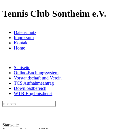
Tennis Club Sontheim e.V.
Datenschutz
Impressum
Kontakt
Home
Startseite
Online-Buchungssystem
Vorstandschaft und Verein
TCS Aufnahmeantrag
Downloadbereich
WTB-Ergebnisdienst
Startseite