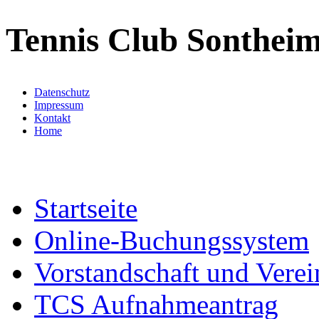
Tennis Club Sontheim
Datenschutz
Impressum
Kontakt
Home
Startseite
Online-Buchungssystem
Vorstandschaft und Verei
TCS Aufnahmeantrag