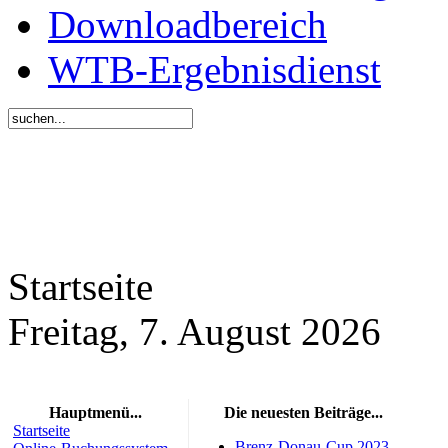
Downloadbereich
WTB-Ergebnisdienst
Startseite
Freitag, 7. August 2026
Hauptmenü...
Die neuesten Beiträge...
Startseite
Brenz-Donau-Cup 2023