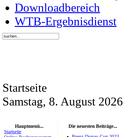
Downloadbereich
WTB-Ergebnisdienst
Startseite
Samstag, 8. August 2026
Hauptmenü...
Die neuesten Beiträge...
Startseite
Brenz-Donau-Cup 2023