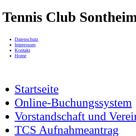
Tennis Club Sontheim
Datenschutz
Impressum
Kontakt
Home
Startseite
Online-Buchungssystem
Vorstandschaft und Verei
TCS Aufnahmeantrag