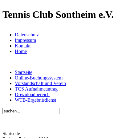
Tennis Club Sontheim e.V.
Datenschutz
Impressum
Kontakt
Home
Startseite
Online-Buchungssystem
Vorstandschaft und Verein
TCS Aufnahmeantrag
Downloadbereich
WTB-Ergebnisdienst
Startseite