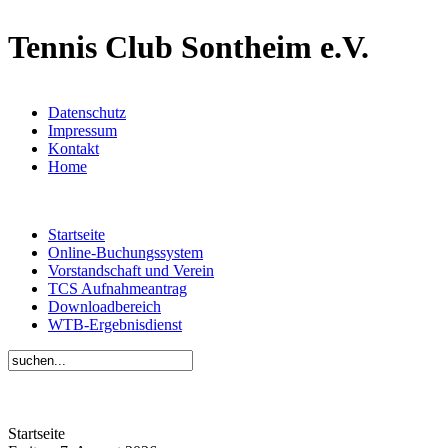
Tennis Club Sontheim e.V.
Datenschutz
Impressum
Kontakt
Home
Startseite
Online-Buchungssystem
Vorstandschaft und Verein
TCS Aufnahmeantrag
Downloadbereich
WTB-Ergebnisdienst
Startseite