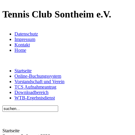
Tennis Club Sontheim e.V.
Datenschutz
Impressum
Kontakt
Home
Startseite
Online-Buchungssystem
Vorstandschaft und Verein
TCS Aufnahmeantrag
Downloadbereich
WTB-Ergebnisdienst
Startseite