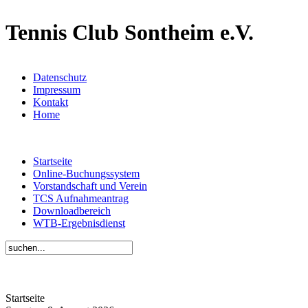
Tennis Club Sontheim e.V.
Datenschutz
Impressum
Kontakt
Home
Startseite
Online-Buchungssystem
Vorstandschaft und Verein
TCS Aufnahmeantrag
Downloadbereich
WTB-Ergebnisdienst
Startseite