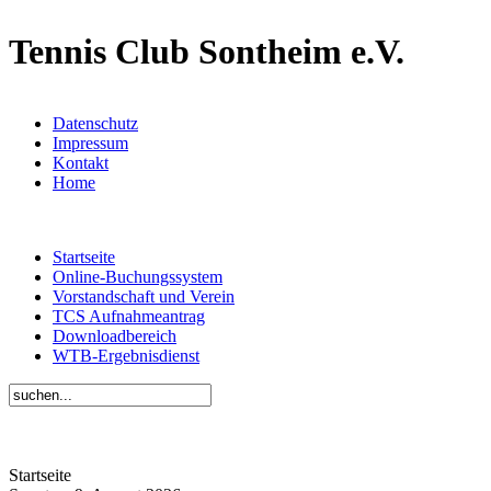
Tennis Club Sontheim e.V.
Datenschutz
Impressum
Kontakt
Home
Startseite
Online-Buchungssystem
Vorstandschaft und Verein
TCS Aufnahmeantrag
Downloadbereich
WTB-Ergebnisdienst
Startseite