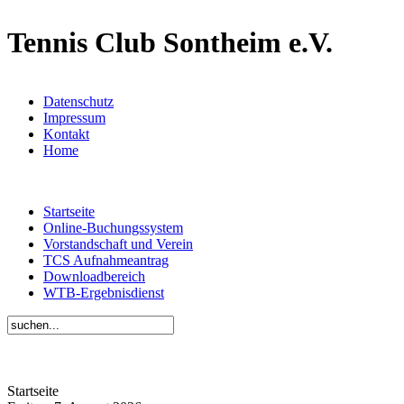
Tennis Club Sontheim e.V.
Datenschutz
Impressum
Kontakt
Home
Startseite
Online-Buchungssystem
Vorstandschaft und Verein
TCS Aufnahmeantrag
Downloadbereich
WTB-Ergebnisdienst
Startseite