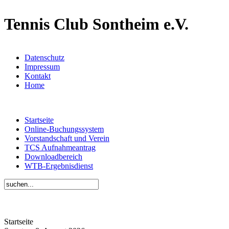
Tennis Club Sontheim e.V.
Datenschutz
Impressum
Kontakt
Home
Startseite
Online-Buchungssystem
Vorstandschaft und Verein
TCS Aufnahmeantrag
Downloadbereich
WTB-Ergebnisdienst
Startseite