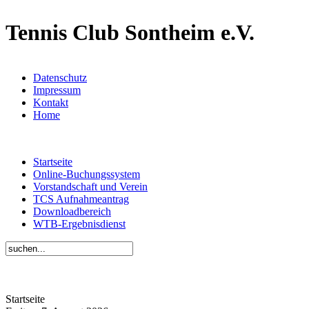
Tennis Club Sontheim e.V.
Datenschutz
Impressum
Kontakt
Home
Startseite
Online-Buchungssystem
Vorstandschaft und Verein
TCS Aufnahmeantrag
Downloadbereich
WTB-Ergebnisdienst
Startseite