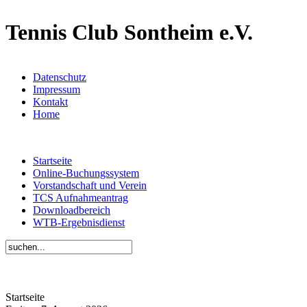
Tennis Club Sontheim e.V.
Datenschutz
Impressum
Kontakt
Home
Startseite
Online-Buchungssystem
Vorstandschaft und Verein
TCS Aufnahmeantrag
Downloadbereich
WTB-Ergebnisdienst
Startseite