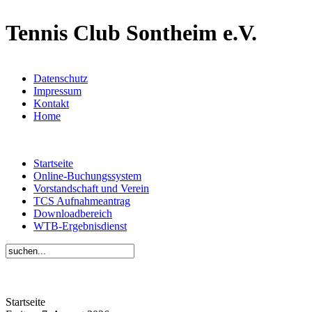
Tennis Club Sontheim e.V.
Datenschutz
Impressum
Kontakt
Home
Startseite
Online-Buchungssystem
Vorstandschaft und Verein
TCS Aufnahmeantrag
Downloadbereich
WTB-Ergebnisdienst
Startseite