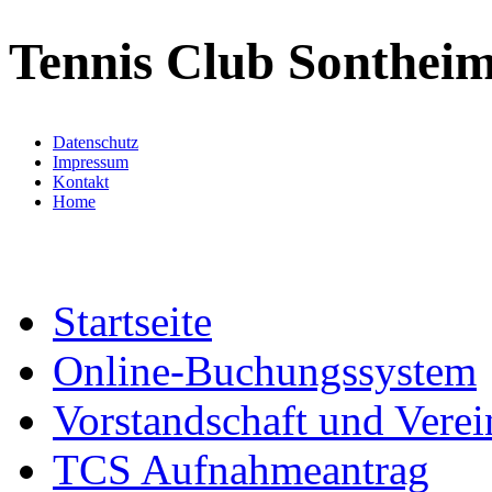
Tennis Club Sontheim
Datenschutz
Impressum
Kontakt
Home
Startseite
Online-Buchungssystem
Vorstandschaft und Verei
TCS Aufnahmeantrag