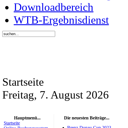
Downloadbereich
WTB-Ergebnisdienst
Startseite
Freitag, 7. August 2026
Hauptmenü...
Die neuesten Beiträge...
Startseite
Brenz-Donau-Cup 2023