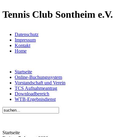
Tennis Club Sontheim e.V.
Datenschutz
Impressum
Kontakt
Home
Startseite
Online-Buchungssystem
Vorstandschaft und Verein
TCS Aufnahmeantrag
Downloadbereich
WTB-Ergebnisdienst
Startseite