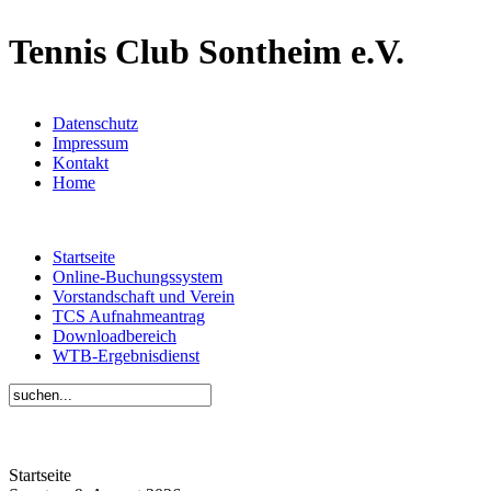
Tennis Club Sontheim e.V.
Datenschutz
Impressum
Kontakt
Home
Startseite
Online-Buchungssystem
Vorstandschaft und Verein
TCS Aufnahmeantrag
Downloadbereich
WTB-Ergebnisdienst
Startseite