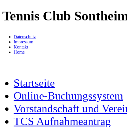
Tennis Club Sontheim
Datenschutz
Impressum
Kontakt
Home
Startseite
Online-Buchungssystem
Vorstandschaft und Verei
TCS Aufnahmeantrag