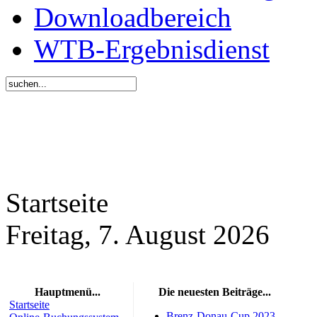
Downloadbereich
WTB-Ergebnisdienst
Startseite
Freitag, 7. August 2026
Hauptmenü...
Die neuesten Beiträge...
Startseite
Brenz-Donau-Cup 2023