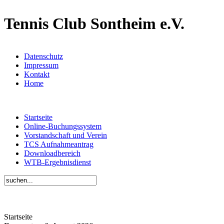
Tennis Club Sontheim e.V.
Datenschutz
Impressum
Kontakt
Home
Startseite
Online-Buchungssystem
Vorstandschaft und Verein
TCS Aufnahmeantrag
Downloadbereich
WTB-Ergebnisdienst
Startseite