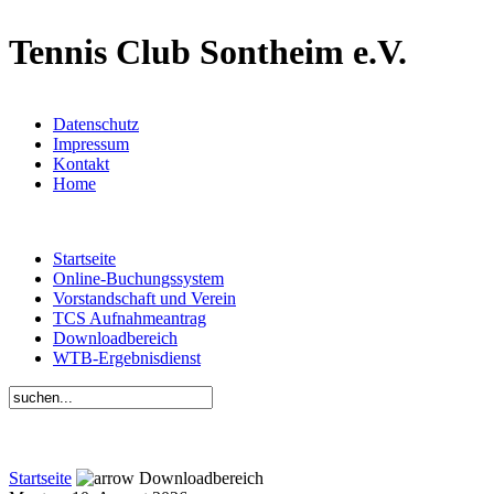
Tennis Club Sontheim e.V.
Datenschutz
Impressum
Kontakt
Home
Startseite
Online-Buchungssystem
Vorstandschaft und Verein
TCS Aufnahmeantrag
Downloadbereich
WTB-Ergebnisdienst
Startseite
Downloadbereich