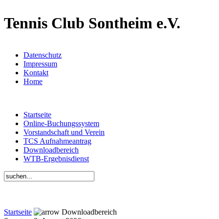
Tennis Club Sontheim e.V.
Datenschutz
Impressum
Kontakt
Home
Startseite
Online-Buchungssystem
Vorstandschaft und Verein
TCS Aufnahmeantrag
Downloadbereich
WTB-Ergebnisdienst
Startseite
Downloadbereich