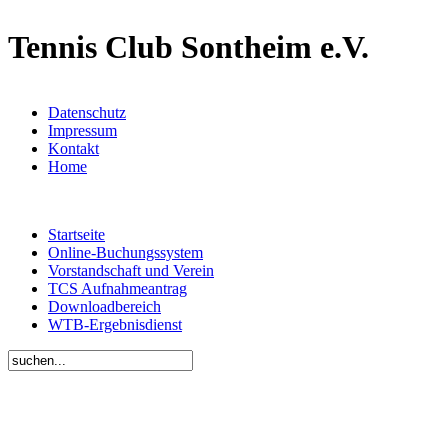
Tennis Club Sontheim e.V.
Datenschutz
Impressum
Kontakt
Home
Startseite
Online-Buchungssystem
Vorstandschaft und Verein
TCS Aufnahmeantrag
Downloadbereich
WTB-Ergebnisdienst