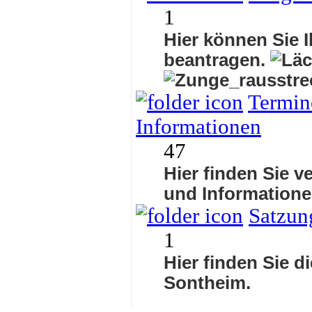
1
Hier können Sie I
beantragen.
Termine
Informationen
47
Hier finden Sie v
und Informatione
Satzun
1
Hier finden Sie d
Sontheim.