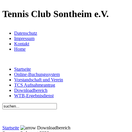
Tennis Club Sontheim e.V.
Datenschutz
Impressum
Kontakt
Home
Startseite
Online-Buchungssystem
Vorstandschaft und Verein
TCS Aufnahmeantrag
Downloadbereich
WTB-Ergebnisdienst
Startseite
Downloadbereich