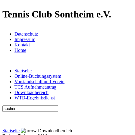
Tennis Club Sontheim e.V.
Datenschutz
Impressum
Kontakt
Home
Startseite
Online-Buchungssystem
Vorstandschaft und Verein
TCS Aufnahmeantrag
Downloadbereich
WTB-Ergebnisdienst
Startseite
Downloadbereich