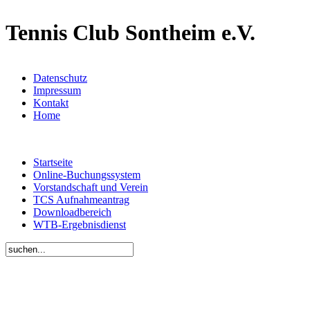
Tennis Club Sontheim e.V.
Datenschutz
Impressum
Kontakt
Home
Startseite
Online-Buchungssystem
Vorstandschaft und Verein
TCS Aufnahmeantrag
Downloadbereich
WTB-Ergebnisdienst