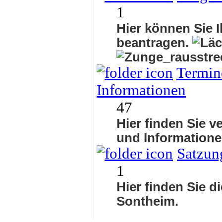
1
Hier können Sie I
beantragen.
Termine
Informationen
47
Hier finden Sie v
und Informatione
Satzun
1
Hier finden Sie d
Sontheim.