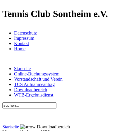
Tennis Club Sontheim e.V.
Datenschutz
Impressum
Kontakt
Home
Startseite
Online-Buchungssystem
Vorstandschaft und Verein
TCS Aufnahmeantrag
Downloadbereich
WTB-Ergebnisdienst
Startseite
Downloadbereich