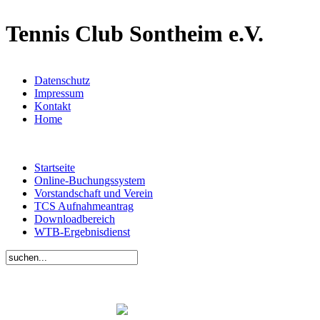
Tennis Club Sontheim e.V.
Datenschutz
Impressum
Kontakt
Home
Startseite
Online-Buchungssystem
Vorstandschaft und Verein
TCS Aufnahmeantrag
Downloadbereich
WTB-Ergebnisdienst