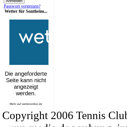
Passwort vergessen?
Wetter für Sontheim...
Mehr auf
wetteronline.de
Copyright 2006 Tennis Clu