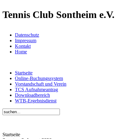
Tennis Club Sontheim e.V.
Datenschutz
Impressum
Kontakt
Home
Startseite
Online-Buchungssystem
Vorstandschaft und Verein
TCS Aufnahmeantrag
Downloadbereich
WTB-Ergebnisdienst
Startseite