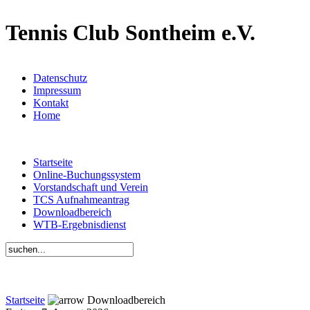
Tennis Club Sontheim e.V.
Datenschutz
Impressum
Kontakt
Home
Startseite
Online-Buchungssystem
Vorstandschaft und Verein
TCS Aufnahmeantrag
Downloadbereich
WTB-Ergebnisdienst
Startseite
Downloadbereich