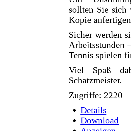
sollten Sie sich
Kopie anfertigen
Sicher werden si
Arbeitsstunden 
Tennis spielen f
Viel Spaß da
Schatzmeister.
Zugriffe: 2220
Details
Download
Anzeigen