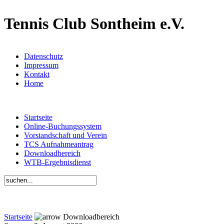
Tennis Club Sontheim e.V.
Datenschutz
Impressum
Kontakt
Home
Startseite
Online-Buchungssystem
Vorstandschaft und Verein
TCS Aufnahmeantrag
Downloadbereich
WTB-Ergebnisdienst
Startseite
Downloadbereich