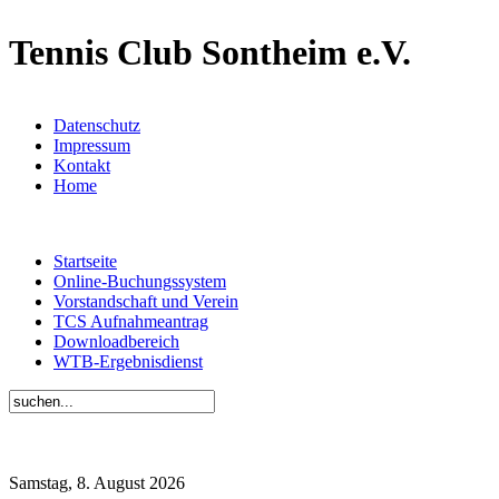
Tennis Club Sontheim e.V.
Datenschutz
Impressum
Kontakt
Home
Startseite
Online-Buchungssystem
Vorstandschaft und Verein
TCS Aufnahmeantrag
Downloadbereich
WTB-Ergebnisdienst
Samstag, 8. August 2026