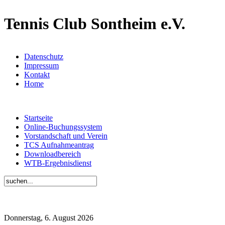
Tennis Club Sontheim e.V.
Datenschutz
Impressum
Kontakt
Home
Startseite
Online-Buchungssystem
Vorstandschaft und Verein
TCS Aufnahmeantrag
Downloadbereich
WTB-Ergebnisdienst
Donnerstag, 6. August 2026