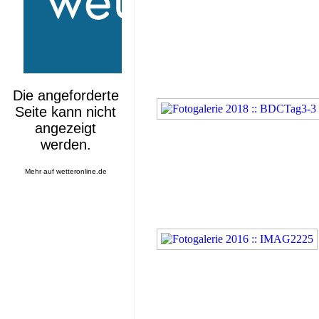
Mehr auf
wetteronline.de