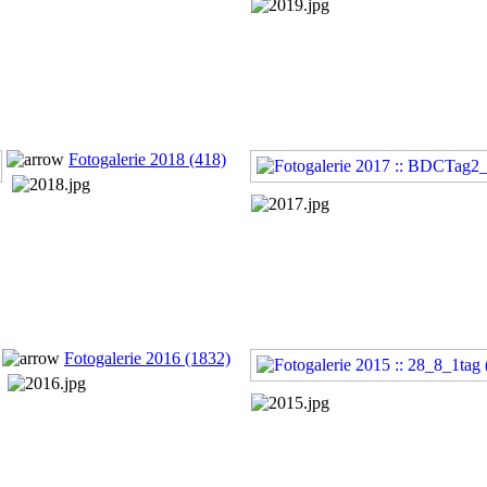
Fotogalerie 2018 (418)
Fotogalerie 2016 (1832)