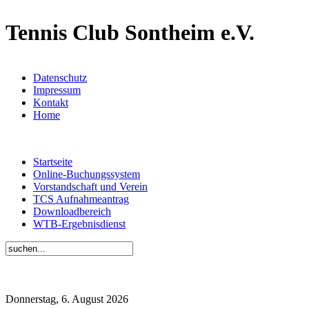
Tennis Club Sontheim e.V.
Datenschutz
Impressum
Kontakt
Home
Startseite
Online-Buchungssystem
Vorstandschaft und Verein
TCS Aufnahmeantrag
Downloadbereich
WTB-Ergebnisdienst
Donnerstag, 6. August 2026