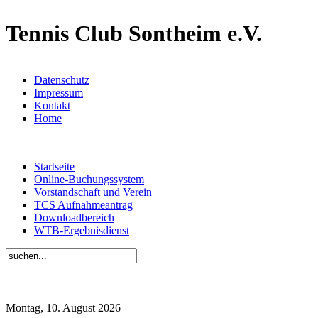
Tennis Club Sontheim e.V.
Datenschutz
Impressum
Kontakt
Home
Startseite
Online-Buchungssystem
Vorstandschaft und Verein
TCS Aufnahmeantrag
Downloadbereich
WTB-Ergebnisdienst
Montag, 10. August 2026