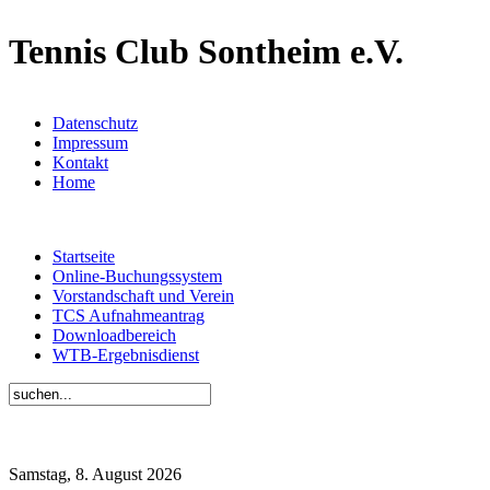
Tennis Club Sontheim e.V.
Datenschutz
Impressum
Kontakt
Home
Startseite
Online-Buchungssystem
Vorstandschaft und Verein
TCS Aufnahmeantrag
Downloadbereich
WTB-Ergebnisdienst
Samstag, 8. August 2026