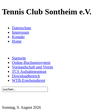
Tennis Club Sontheim e.V.
Datenschutz
Impressum
Kontakt
Home
Startseite
Online-Buchungssystem
Vorstandschaft und Verein
TCS Aufnahmeantrag
Downloadbereich
WTB-Ergebnisdienst
Sonntag, 9. August 2026