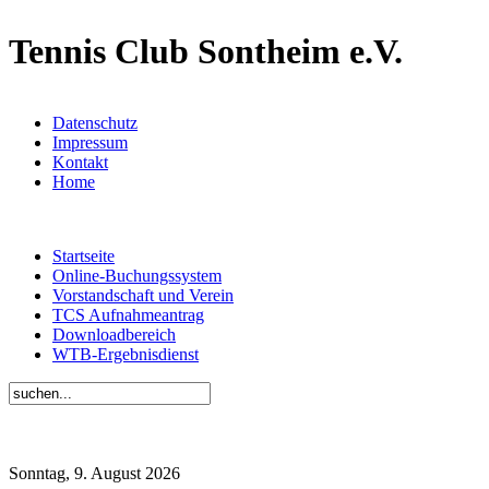
Tennis Club Sontheim e.V.
Datenschutz
Impressum
Kontakt
Home
Startseite
Online-Buchungssystem
Vorstandschaft und Verein
TCS Aufnahmeantrag
Downloadbereich
WTB-Ergebnisdienst
Sonntag, 9. August 2026