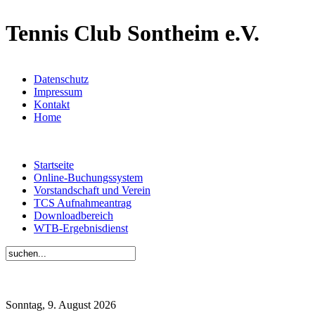
Tennis Club Sontheim e.V.
Datenschutz
Impressum
Kontakt
Home
Startseite
Online-Buchungssystem
Vorstandschaft und Verein
TCS Aufnahmeantrag
Downloadbereich
WTB-Ergebnisdienst
Sonntag, 9. August 2026