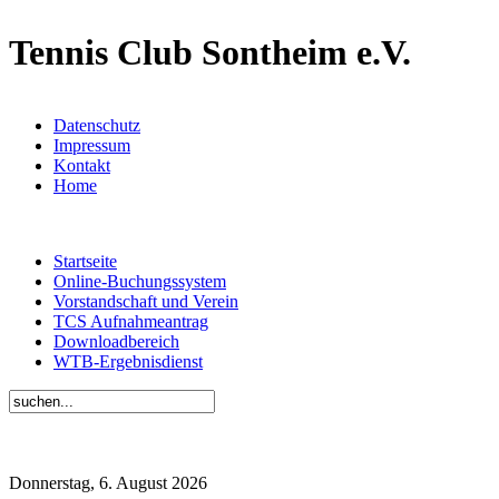
Tennis Club Sontheim e.V.
Datenschutz
Impressum
Kontakt
Home
Startseite
Online-Buchungssystem
Vorstandschaft und Verein
TCS Aufnahmeantrag
Downloadbereich
WTB-Ergebnisdienst
Donnerstag, 6. August 2026