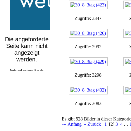
Zugriffe: 3347
Zugriffe: 2992
Mehr auf
wetteronline.de
Zugriffe: 3298
Zugriffe: 3083
Es gibt 528 Bilder in dieser Kategorie
«« Anfang
« Zurück
1
[2]
3
4
…