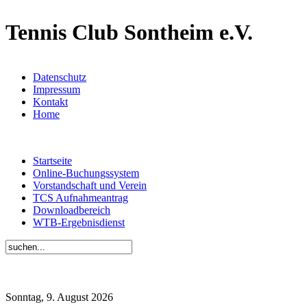
Tennis Club Sontheim e.V.
Datenschutz
Impressum
Kontakt
Home
Startseite
Online-Buchungssystem
Vorstandschaft und Verein
TCS Aufnahmeantrag
Downloadbereich
WTB-Ergebnisdienst
Sonntag, 9. August 2026