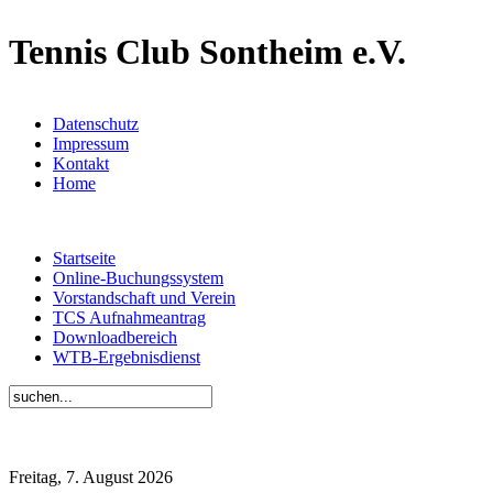
Tennis Club Sontheim e.V.
Datenschutz
Impressum
Kontakt
Home
Startseite
Online-Buchungssystem
Vorstandschaft und Verein
TCS Aufnahmeantrag
Downloadbereich
WTB-Ergebnisdienst
Freitag, 7. August 2026