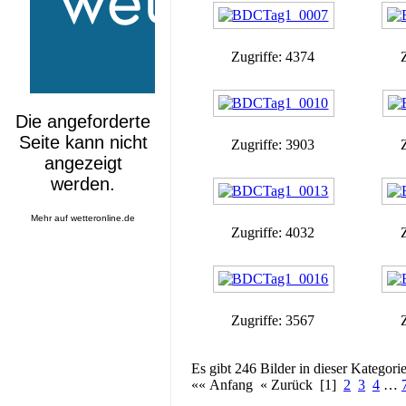
Zugriffe: 4374
Zugriffe: 3903
Mehr auf
wetteronline.de
Zugriffe: 4032
Zugriffe: 3567
Es gibt 246 Bilder in dieser Kategorie
«« Anfang « Zurück [1]
2
3
4
…